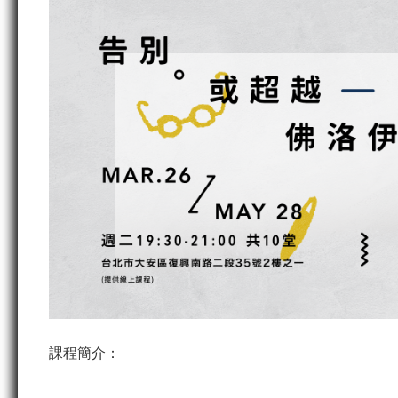
課程簡介：