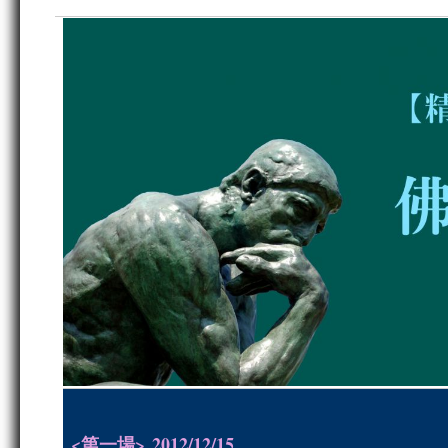
<第一場> 2012/
12/15