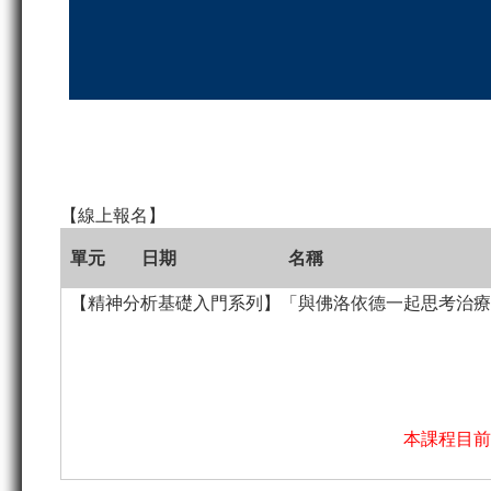
【線上報名】
單元
日期
名稱
【精神分析基礎入門系列】「與佛洛依德一起思考治療
本課程目前